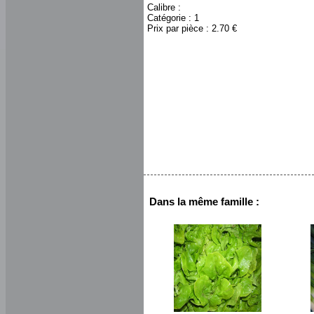
Calibre :
Catégorie : 1
Prix par pièce : 2.70 €
Dans la même famille :