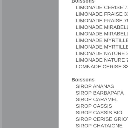
Boissons
LIMONADE CERISE 7
LIMONADE FRAISE 3
LIMONADE FRAISE 7
LIMONADE MIRABEL
LIMONADE MIRABELL
LIMONADE MYRTILLE
LIMONADE MYRTILLE
LIMONADE NATURE 
LIMONADE NATURE 7
LOMNADE CERISE 3
Boissons
SIROP ANANAS
SIROP BARBAPAPA
SIROP CARAMEL
SIROP CASSIS
SIROP CASSIS BIO
SIROP CERISE GRIO
SIROP CHATAIGNE