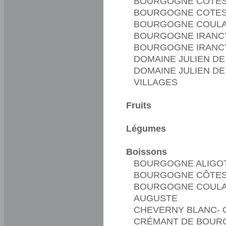
BOURGOGNE CÔTES 
BOURGOGNE COTES
BOURGOGNE COULA
BOURGOGNE IRANCY
BOURGOGNE IRANCY
DOMAINE JULIEN DE
DOMAINE JULIEN DE
VILLAGES
Fruits
Légumes
Boissons
BOURGOGNE ALIGO
BOURGOGNE CÔTES 
BOURGOGNE COULA
AUGUSTE
CHEVERNY BLANC- 
CRÉMANT DE BOUR