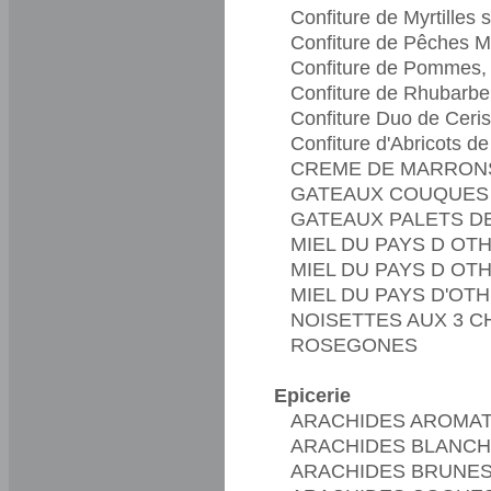
Confiture de Myrtilles
Confiture de Pêches 
Confiture de Pommes, 
Confiture de Rhubarb
Confiture Duo de Ceri
Confiture d'Abricots d
CREME DE MARRON
GATEAUX COUQUES 
GATEAUX PALETS D
MIEL DU PAYS D OT
MIEL DU PAYS D OTH
MIEL DU PAYS D'OTH
NOISETTES AUX 3 
ROSEGONES
Epicerie
ARACHIDES AROMAT
ARACHIDES BLANCH
ARACHIDES BRUNES