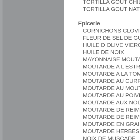
TORTILLA GOUT CHIL
TORTILLA GOUT NA
Epicerie
CORNICHONS CLOVI
FLEUR DE SEL DE 
HUILE D OLIVE VIE
HUILE DE NOIX
MAYONNAISE MOUTA
MOUTARDE A L EST
MOUTARDE A LA TO
MOUTARDE AU CUR
MOUTARDE AU MOUT
MOUTARDE AU POIV
MOUTARDE AUX NOI
MOUTARDE DE REIM
MOUTARDE DE REIMS
MOUTARDE EN GRAIN
MOUTARDE HERBES
NOIX DE MUSCADE