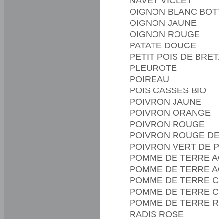
NAVET VIOLET
OIGNON BLANC BOT
OIGNON JAUNE
OIGNON ROUGE
PATATE DOUCE
PETIT POIS DE BRE
PLEUROTE
POIREAU
POIS CASSES BIO
POIVRON JAUNE
POIVRON ORANGE
POIVRON ROUGE
POIVRON ROUGE D
POIVRON VERT DE 
POMME DE TERRE A
POMME DE TERRE AG
POMME DE TERRE C
POMME DE TERRE CH
POMME DE TERRE 
RADIS ROSE