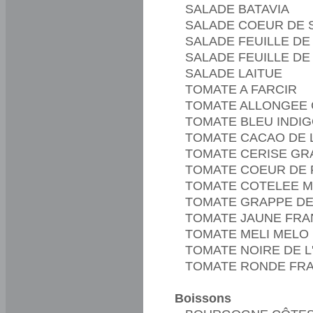
SALADE BATAVIA
SALADE COEUR DE 
SALADE FEUILLE D
SALADE FEUILLE DE
SALADE LAITUE
TOMATE A FARCIR
TOMATE ALLONGEE 
TOMATE BLEU INDIG
TOMATE CACAO DE 
TOMATE CERISE GR
TOMATE COEUR DE 
TOMATE COTELEE 
TOMATE GRAPPE D
TOMATE JAUNE FRA
TOMATE MELI MELO
TOMATE NOIRE DE L
TOMATE RONDE FR
Boissons