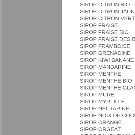
SIROP CITRON BIO
SIROP CITRON JAUNE
SIROP CITRON VERT
SIROP FRAISE
SIROP FRAISE BIO
SIROP FRAISE DES 
SIROP FRAMBOISE
SIROP GRENADINE
SIROP KIWI BANANE
SIROP MANDARINE
SIROP MENTHE
SIROP MENTHE BIO
SIROP MENTHE GLA
SIROP MURE
SIROP MYRTILLE
SIROP NECTARINE
SIROP NOIX DE CO
SIROP ORANGE
SIROP ORGEAT