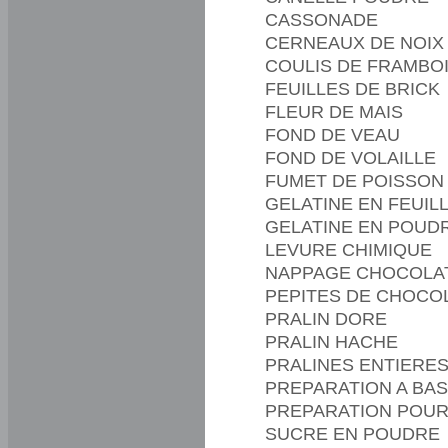
CASSONADE
CERNEAUX DE NOIX 
COULIS DE FRAMBO
FEUILLES DE BRICK
FLEUR DE MAIS
FOND DE VEAU
FOND DE VOLAILLE
FUMET DE POISSON
GELATINE EN FEUIL
GELATINE EN POUD
LEVURE CHIMIQUE
NAPPAGE CHOCOLA
PEPITES DE CHOCO
PRALIN DORE
PRALIN HACHE
PRALINES ENTIERE
PREPARATION A BAS
PREPARATION POUR
SUCRE EN POUDRE