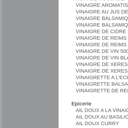
VINAIGRE AROMATIS
VINAIGRE AU JUS D
VINAIGRE BALSAMIQ
VINAIGRE BALSAMIQ
VINAIGRE DE CIDRE 
VINAIGRE DE REIMS
VINAIGRE DE REIMS 
VINAIGRE DE VIN 50
VINAIGRE DE VIN B
VINAIGRE DE XERES
VINAIGRE DE XERES
VINAIGRETTE A L'E
VINAIGRETTE BALSA
VINAIGRETTE DE RE
Epicerie
AIL DOUX A LA VINA
AIL DOUX AU BASILI
AIL DOUX CURRY