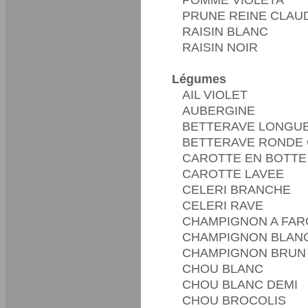
PRUNE REINE CLAU
RAISIN BLANC
RAISIN NOIR
Légumes
AIL VIOLET
AUBERGINE
BETTERAVE LONGUE
BETTERAVE RONDE 
CAROTTE EN BOTTE 
CAROTTE LAVEE
CELERI BRANCHE
CELERI RAVE
CHAMPIGNON A FAR
CHAMPIGNON BLAN
CHAMPIGNON BRUN
CHOU BLANC
CHOU BLANC DEMI
CHOU BROCOLIS