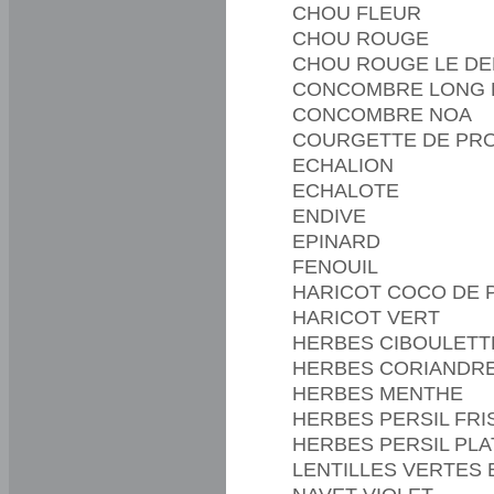
CHOU FLEUR
CHOU ROUGE
CHOU ROUGE LE DE
CONCOMBRE LONG D
CONCOMBRE NOA
COURGETTE DE PR
ECHALION
ECHALOTE
ENDIVE
EPINARD
FENOUIL
HARICOT COCO DE 
HARICOT VERT
HERBES CIBOULETT
HERBES CORIANDR
HERBES MENTHE
HERBES PERSIL FRI
HERBES PERSIL PLA
LENTILLES VERTES 