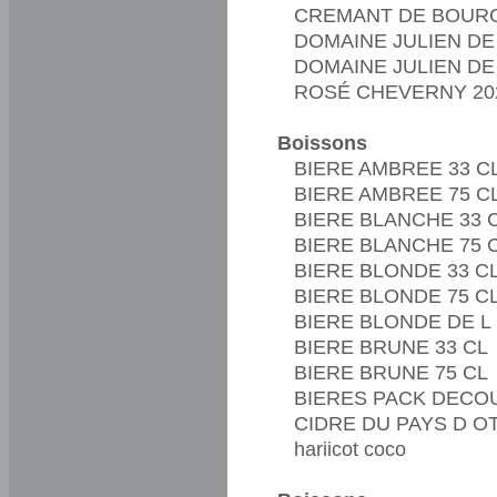
CREMANT DE BOURG
DOMAINE JULIEN D
DOMAINE JULIEN DE
ROSÉ CHEVERNY 20
Boissons
BIERE AMBREE 33 C
BIERE AMBREE 75 C
BIERE BLANCHE 33 
BIERE BLANCHE 75 
BIERE BLONDE 33 C
BIERE BLONDE 75 C
BIERE BLONDE DE L 
BIERE BRUNE 33 CL
BIERE BRUNE 75 CL
BIERES PACK DECO
CIDRE DU PAYS D O
hariicot coco