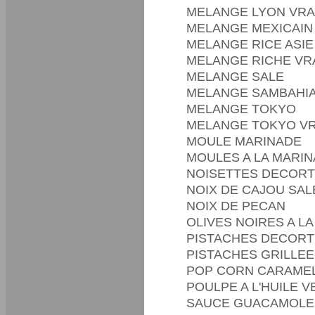
MELANGE LYON VR
MELANGE MEXICAIN
MELANGE RICE ASIE
MELANGE RICHE VR
MELANGE SALE
MELANGE SAMBAHIA
MELANGE TOKYO
MELANGE TOKYO V
MOULE MARINADE
MOULES A LA MARI
NOISETTES DECORT
NOIX DE CAJOU SAL
NOIX DE PECAN
OLIVES NOIRES A L
PISTACHES DECORT
PISTACHES GRILLEE
POP CORN CARAME
POULPE A L'HUILE 
SAUCE GUACAMOLE