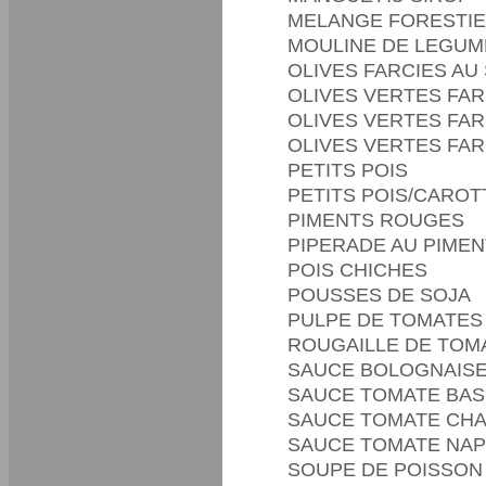
MELANGE FORESTI
MOULINE DE LEGUM
OLIVES FARCIES A
OLIVES VERTES FAR
OLIVES VERTES FA
OLIVES VERTES FAR
PETITS POIS
PETITS POIS/CAROT
PIMENTS ROUGES
PIPERADE AU PIMEN
POIS CHICHES
POUSSES DE SOJA
PULPE DE TOMATES
ROUGAILLE DE TOM
SAUCE BOLOGNAIS
SAUCE TOMATE BASI
SAUCE TOMATE CH
SAUCE TOMATE NAP
SOUPE DE POISSON