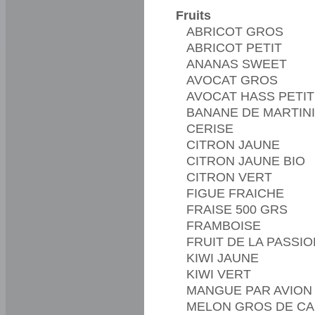
Fruits
ABRICOT GROS
ABRICOT PETIT
ANANAS SWEET
AVOCAT GROS
AVOCAT HASS PETIT
BANANE DE MARTINIQU
CERISE
CITRON JAUNE
CITRON JAUNE BIO
CITRON VERT
FIGUE FRAICHE
FRAISE 500 GRS
FRAMBOISE
FRUIT DE LA PASSIO
KIWI JAUNE
KIWI VERT
MANGUE PAR AVION
MELON GROS DE C