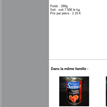
Poids : 280g
Soit : soit 7.50€ le kg
Prix par pièce : 2.10 €
Dans la même famille :