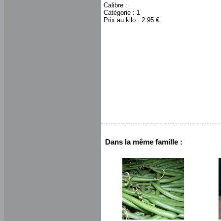
Calibre :
Catégorie : 1
Prix au kilo : 2.95 €
Dans la même famille :