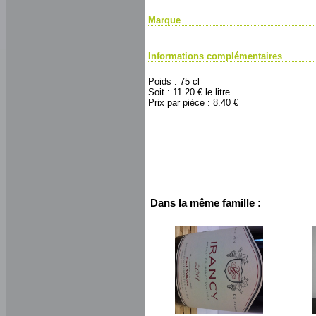
Marque
Informations complémentaires
Poids : 75 cl
Soit : 11.20 € le litre
Prix par pièce : 8.40 €
Dans la même famille :