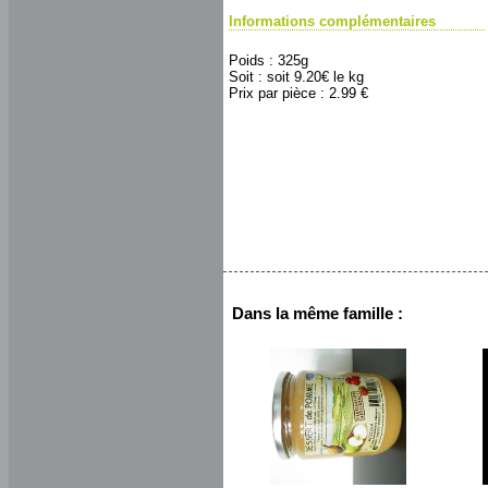
Informations complémentaires
Poids : 325g
Soit : soit 9.20€ le kg
Prix par pièce : 2.99 €
Dans la même famille :