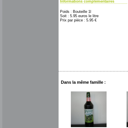
Informations complémentaires
Poids : Bouteille 1l
Soit : 5.95 euros le litre
Prix par pièce : 5.95 €
Dans la même famille :