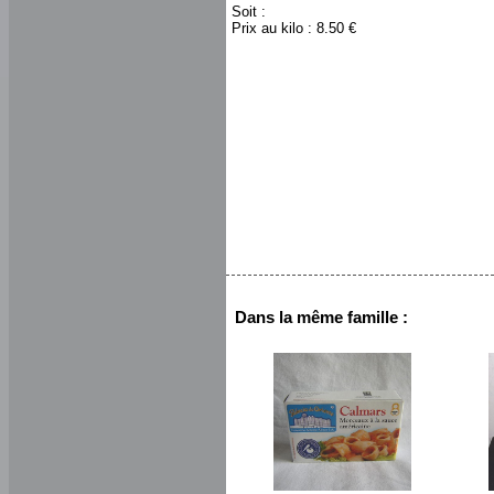
Soit :
Prix au kilo : 8.50 €
Dans la même famille :