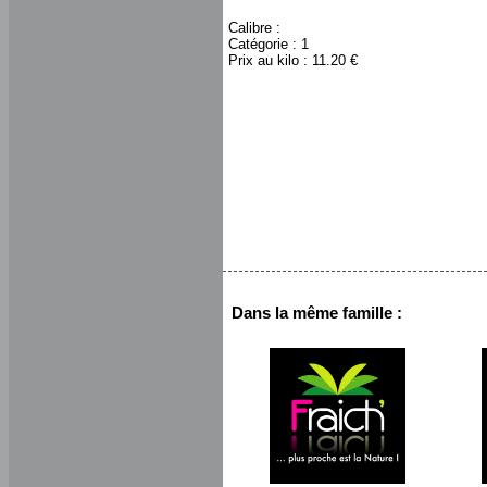
Calibre :
Catégorie : 1
Prix au kilo : 11.20 €
Dans la même famille :