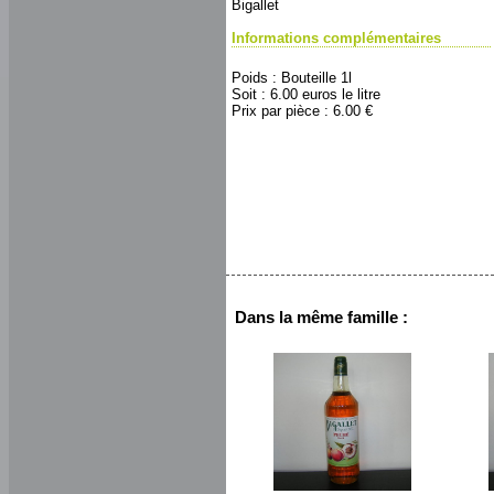
Bigallet
Informations complémentaires
Poids : Bouteille 1l
Soit : 6.00 euros le litre
Prix par pièce : 6.00 €
Dans la même famille :