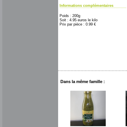
Informations complémentaires
Poids : 200g
Soit : 4.95 euros le kilo
Prix par pièce : 0.99 €
Dans la même famille :