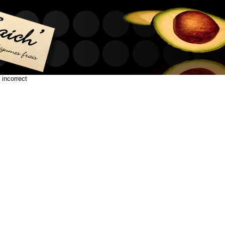
 incorrect