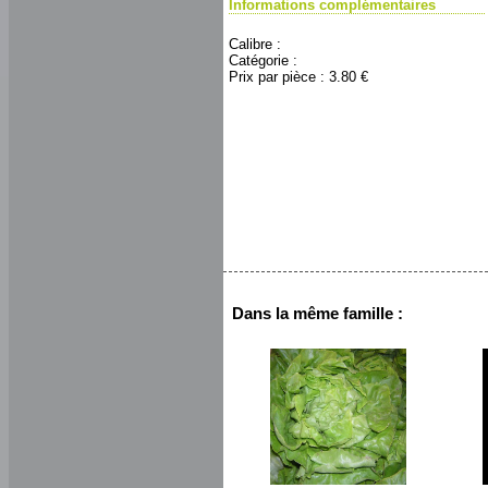
Informations complémentaires
Calibre :
Catégorie :
Prix par pièce : 3.80 €
Dans la même famille :